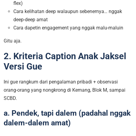
flex)
Cara kelihatan deep walaupun sebenernya… nggak
deep-deep amat
Cara dapetin engagement yang nggak malu-maluin
Gitu aja.
2. Kriteria Caption Anak Jaksel
Versi Gue
Ini gue rangkum dari pengalaman pribadi + observasi
orang-orang yang nongkrong di Kemang, Blok M, sampai
SCBD.
a. Pendek, tapi dalem (padahal nggak
dalem-dalem amat)