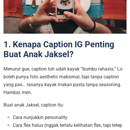
1. Kenapa Caption IG Penting
Buat Anak Jaksel?
Menurut gue, caption tuh udah kayak “bumbu rahasia.” Lo
boleh punya foto aesthetic maksimal, tapi tanpa caption
yang pas… rasanya kayak makan pasta tanpa seasoning.
Hambar, men.
Buat anak Jaksel, caption itu:
Cara nunjukkin personality
Cara flex halus (nggak terlalu kelihatan flex, tapi tetep