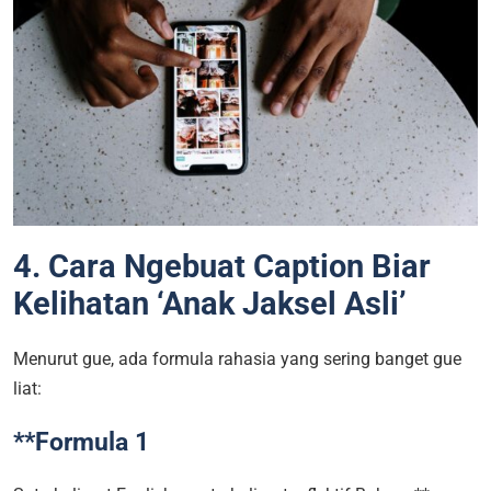
4. Cara Ngebuat Caption Biar
Kelihatan ‘Anak Jaksel Asli’
Menurut gue, ada formula rahasia yang sering banget gue
liat:
**Formula 1