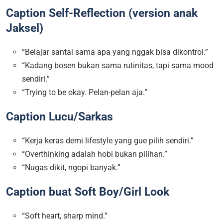
Caption Self-Reflection (version anak
Jaksel)
“Belajar santai sama apa yang nggak bisa dikontrol.”
“Kadang bosen bukan sama rutinitas, tapi sama mood
sendiri.”
“Trying to be okay. Pelan-pelan aja.”
Caption Lucu/Sarkas
“Kerja keras demi lifestyle yang gue pilih sendiri.”
“Overthinking adalah hobi bukan pilihan.”
“Nugas dikit, ngopi banyak.”
Caption buat Soft Boy/Girl Look
“Soft heart, sharp mind.”