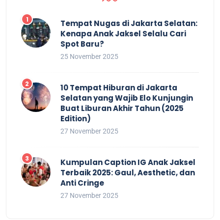
Tempat Nugas di Jakarta Selatan:
Kenapa Anak Jaksel Selalu Cari
Spot Baru?
25 November 2025
10 Tempat Hiburan di Jakarta
Selatan yang Wajib Elo Kunjungin
Buat Liburan Akhir Tahun (2025
Edition)
27 November 2025
Kumpulan Caption IG Anak Jaksel
Terbaik 2025: Gaul, Aesthetic, dan
Anti Cringe
27 November 2025