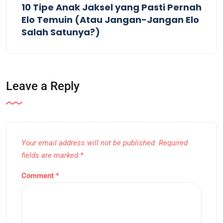
10 Tipe Anak Jaksel yang Pasti Pernah
Elo Temuin (Atau Jangan-Jangan Elo
Salah Satunya?)
Leave a Reply
Your email address will not be published.
Required
fields are marked
*
Comment
*