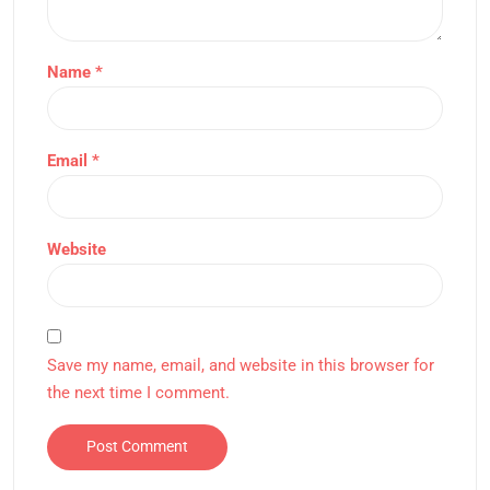
Name
*
Email
*
Website
Save my name, email, and website in this browser for
the next time I comment.