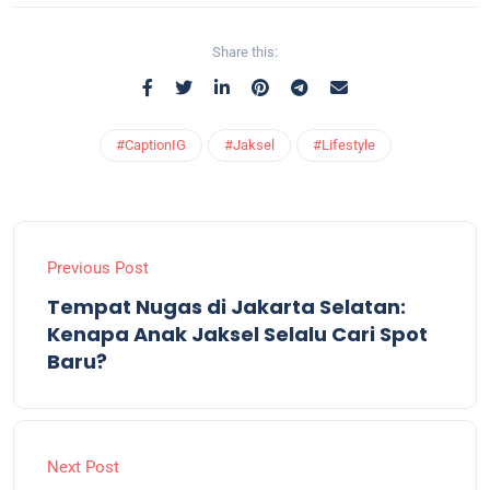
Share this:
#CaptionIG
#Jaksel
#Lifestyle
Previous Post
Tempat Nugas di Jakarta Selatan:
Kenapa Anak Jaksel Selalu Cari Spot
Baru?
Next Post