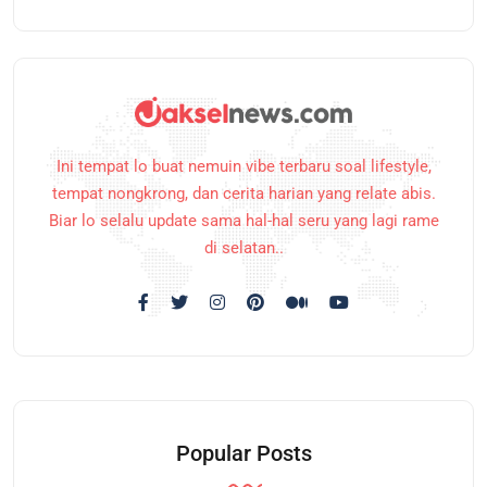
Ini tempat lo buat nemuin vibe terbaru soal lifestyle,
tempat nongkrong, dan cerita harian yang relate abis.
Biar lo selalu update sama hal-hal seru yang lagi rame
di selatan..
Popular Posts