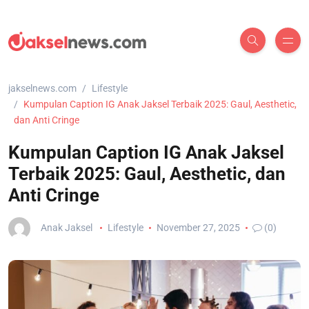
jakselnews.com
Lifestyle
Kumpulan Caption IG Anak Jaksel Terbaik 2025: Gaul, Aesthetic,
dan Anti Cringe
Kumpulan Caption IG Anak Jaksel
Terbaik 2025: Gaul, Aesthetic, dan
Anti Cringe
Anak Jaksel
Lifestyle
November 27, 2025
(0)