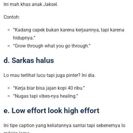
Ini mah khas anak Jaksel.
Contoh:
“Kadang capek bukan karena kerjaannya, tapi karena
hidupnya.”
“Grow through what you go through.”
d. Sarkas halus
Lo mau terlihat lucu tapi juga pinter? Ini dia.
“Kerja biar bisa jajan kopi 40 ribu.”
“Nugas tapi vibes-nya healing.”
e. Low effort look high effort
Ini tipe caption yang keliatannya santai tapi sebenernya lo