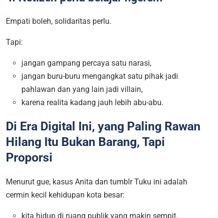
Empati boleh, solidaritas perlu.
Tapi:
jangan gampang percaya satu narasi,
jangan buru-buru mengangkat satu pihak jadi
pahlawan dan yang lain jadi villain,
karena realita kadang jauh lebih abu-abu.
Di Era Digital Ini, yang Paling Rawan
Hilang Itu Bukan Barang, Tapi
Proporsi
Menurut gue, kasus Anita dan tumblr Tuku ini adalah
cermin kecil kehidupan kota besar:
kita hidup di ruang publik yang makin sempit,