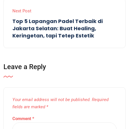
Next Post
Top 5 Lapangan Padel Terbaik di
Jakarta Selatan: Buat Healing,
Keringetan, tapi Tetep Estetik
Leave a Reply
Your email address will not be published.
Required
fields are marked
*
Comment
*