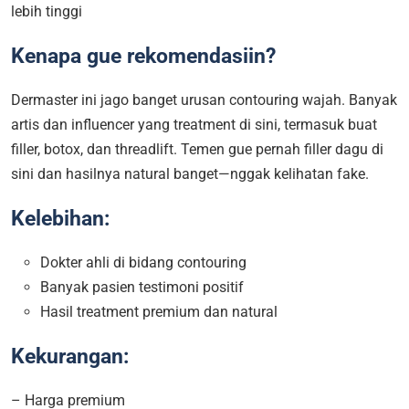
lebih tinggi
Kenapa gue rekomendasiin?
Dermaster ini jago banget urusan contouring wajah. Banyak
artis dan influencer yang treatment di sini, termasuk buat
filler, botox, dan threadlift. Temen gue pernah filler dagu di
sini dan hasilnya natural banget—nggak kelihatan fake.
Kelebihan:
Dokter ahli di bidang contouring
Banyak pasien testimoni positif
Hasil treatment premium dan natural
Kekurangan:
– Harga premium