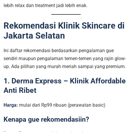
lebih relax dan treatment jadi lebih enak.
Rekomendasi Klinik Skincare di
Jakarta Selatan
Ini daftar rekomendasi berdasarkan pengalaman gue
sendiri maupun pengalaman temen-temen yang rajin glow-
up. Ada pilihan yang murah meriah sampai yang premium.
1. Derma Express – Klinik Affordable
Anti Ribet
Harga:
mulai dari Rp99 ribuan (perawatan basic)
Kenapa gue rekomendasiin?