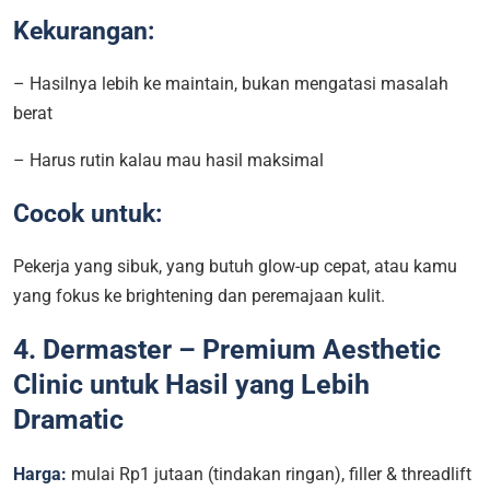
Kekurangan:
– Hasilnya lebih ke maintain, bukan mengatasi masalah
berat
– Harus rutin kalau mau hasil maksimal
Cocok untuk:
Pekerja yang sibuk, yang butuh glow-up cepat, atau kamu
yang fokus ke brightening dan peremajaan kulit.
4. Dermaster – Premium Aesthetic
Clinic untuk Hasil yang Lebih
Dramatic
Harga:
mulai Rp1 jutaan (tindakan ringan), filler & threadlift