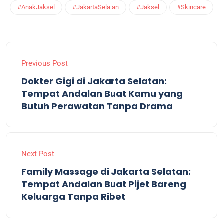
#AnakJaksel
#JakartaSelatan
#Jaksel
#Skincare
Previous Post
Dokter Gigi di Jakarta Selatan:
Tempat Andalan Buat Kamu yang
Butuh Perawatan Tanpa Drama
Next Post
Family Massage di Jakarta Selatan:
Tempat Andalan Buat Pijet Bareng
Keluarga Tanpa Ribet