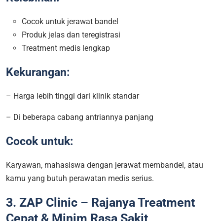
Cocok untuk jerawat bandel
Produk jelas dan teregistrasi
Treatment medis lengkap
Kekurangan:
– Harga lebih tinggi dari klinik standar
– Di beberapa cabang antriannya panjang
Cocok untuk:
Karyawan, mahasiswa dengan jerawat membandel, atau
kamu yang butuh perawatan medis serius.
3. ZAP Clinic – Rajanya Treatment
Cepat & Minim Rasa Sakit