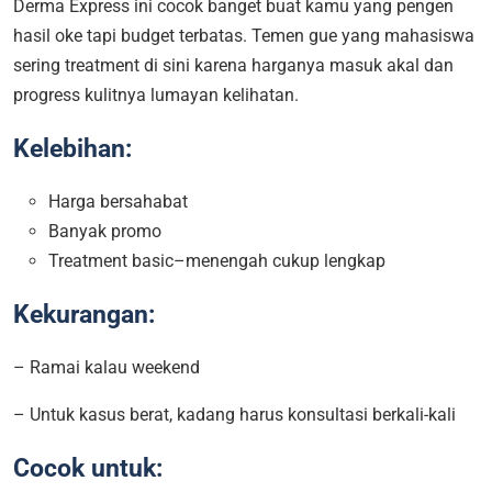
Derma Express ini cocok banget buat kamu yang pengen
hasil oke tapi budget terbatas. Temen gue yang mahasiswa
sering treatment di sini karena harganya masuk akal dan
progress kulitnya lumayan kelihatan.
Kelebihan:
Harga bersahabat
Banyak promo
Treatment basic–menengah cukup lengkap
Kekurangan:
– Ramai kalau weekend
– Untuk kasus berat, kadang harus konsultasi berkali-kali
Cocok untuk: