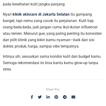
pada kesehatan kulit jangka panjang.
Nyari
klinik skincare di Jakarta Selatan
itu gampang
banget, tapi nemu yang cocok itu perjalanan. Kulit tiap
orang beda-beda, jadi jangan cuma ikut-ikutan influencer
atau temen. Menurut gue, yang paling penting itu konsisten
dan pilih klinik yang bikin kamu nyaman—baik dari sisi
dokter, produk, harga, sampai vibe tempatnya.
Intinya sih, sesuaikan sama kondisi kulit dan budget kamu.
Semoga rekomendasi ini bisa bantu kamu glow-up tanpa
stres.
Share this: