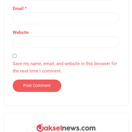
Email
*
Website
Save my name, email, and website in this browser for
the next time I comment.