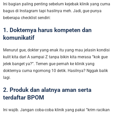
Ini bagian paling penting sebelum kejebak klinik yang cuma
bagus di Instagram tapi hasilnya meh. Jadi, gue punya
beberapa checklist sendiri:
1. Dokternya harus kompeten dan
komunikatif
Menurut gue, dokter yang enak itu yang mau jelasin kondisi
kulit kita dari A sampai Z tanpa bikin kita merasa “kok gue
jelek banget ya?”. Temen gue pernah ke klinik yang
dokternya cuma ngomong 10 detik. Hasilnya? Nggak balik
lagi.
2. Produk dan alatnya aman serta
terdaftar BPOM
Ini wajib. Jangan coba-coba klinik yang pakai “krim racikan