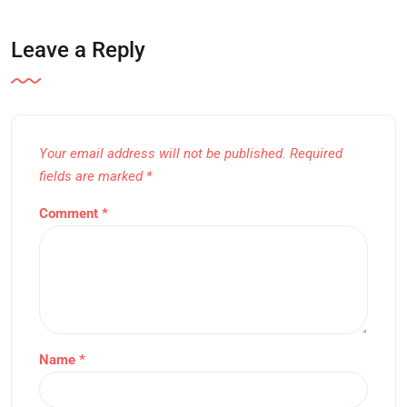
Leave a Reply
Your email address will not be published.
Required
fields are marked
*
Comment
*
Name
*