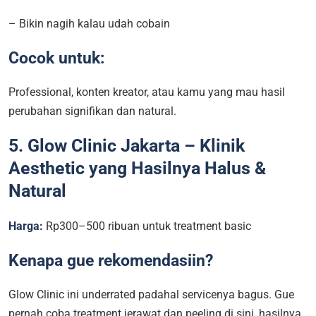
– Bikin nagih kalau udah cobain
Cocok untuk:
Professional, konten kreator, atau kamu yang mau hasil
perubahan signifikan dan natural.
5. Glow Clinic Jakarta – Klinik
Aesthetic yang Hasilnya Halus &
Natural
Harga:
Rp300–500 ribuan untuk treatment basic
Kenapa gue rekomendasiin?
Glow Clinic ini underrated padahal servicenya bagus. Gue
pernah coba treatment jerawat dan peeling di sini, hasilnya