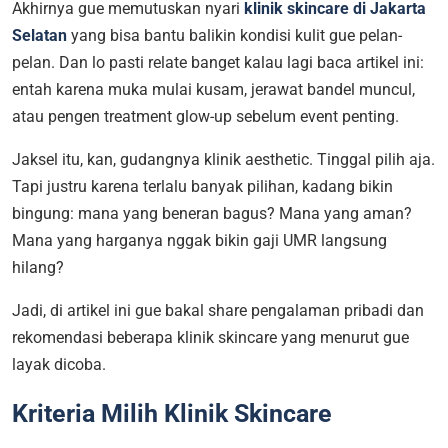
Akhirnya gue memutuskan nyari
klinik skincare di Jakarta
Selatan
yang bisa bantu balikin kondisi kulit gue pelan-
pelan. Dan lo pasti relate banget kalau lagi baca artikel ini:
entah karena muka mulai kusam, jerawat bandel muncul,
atau pengen treatment glow-up sebelum event penting.
Jaksel itu, kan, gudangnya klinik aesthetic. Tinggal pilih aja.
Tapi justru karena terlalu banyak pilihan, kadang bikin
bingung: mana yang beneran bagus? Mana yang aman?
Mana yang harganya nggak bikin gaji UMR langsung
hilang?
Jadi, di artikel ini gue bakal share pengalaman pribadi dan
rekomendasi beberapa klinik skincare yang menurut gue
layak dicoba.
Kriteria Milih Klinik Skincare