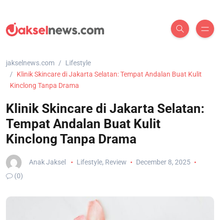
jakselnews.com
Lifestyle
Klinik Skincare di Jakarta Selatan: Tempat Andalan Buat Kulit
Kinclong Tanpa Drama
Klinik Skincare di Jakarta Selatan:
Tempat Andalan Buat Kulit
Kinclong Tanpa Drama
Anak Jaksel
Lifestyle
,
Review
December 8, 2025
(0)