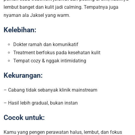
lembut banget dan kulit jadi calming. Tempatnya juga
nyaman ala Jaksel yang warm.
Kelebihan:
Dokter ramah dan komunikatif
Treatment berfokus pada kesehatan kulit
Tempat cozy & nggak intimidating
Kekurangan:
– Cabang tidak sebanyak klinik mainstream
– Hasil lebih gradual, bukan instan
Cocok untuk:
Kamu yang pengen perawatan halus, lembut, dan fokus