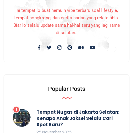
Ini tempat lo buat nemuin vibe terbaru soal lifestyle,
tempat nongkrong, dan cerita harian yang relate abis.
Biar lo selalu update sama hal-hal seru yang lagi rame
di selatan..
Popular Posts
Tempat Nugas di Jakarta Selatan:
Kenapa Anak Jaksel Selalu Cari
Spot Baru?
25 November 2025