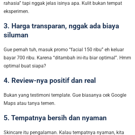
rahasia” tapi nggak jelas isinya apa. Kulit bukan tempat
eksperimen.
3. Harga transparan, nggak ada biaya
siluman
Gue pernah tuh, masuk promo “facial 150 ribu” eh keluar
bayar 700 ribu. Karena “ditambah ini-itu biar optimal”. Hmm
optimal buat siapa?
4. Review-nya positif dan real
Bukan yang testimoni template. Gue biasanya cek Google
Maps atau tanya temen.
5. Tempatnya bersih dan nyaman
Skincare itu pengalaman. Kalau tempatnya nyaman, kita